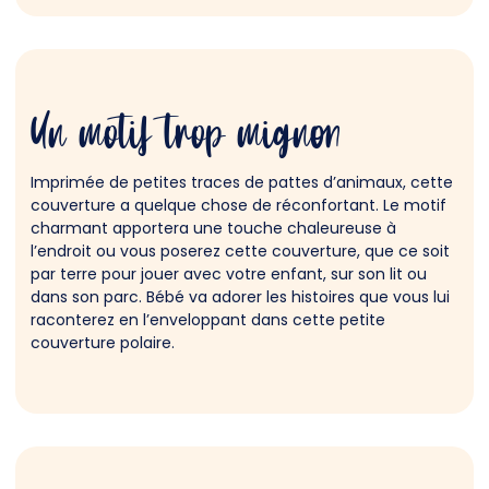
Un motif trop mignon
Imprimée de petites traces de pattes d’animaux, cette
couverture a quelque chose de réconfortant. Le motif
charmant apportera une touche chaleureuse à
l’endroit ou vous poserez cette couverture, que ce soit
par terre pour jouer avec votre enfant, sur son lit ou
dans son parc. Bébé va adorer les histoires que vous lui
raconterez en l’enveloppant dans cette petite
couverture polaire.