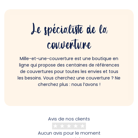
Le spécialiste de la
couverture
Mille-et-une-couverture est une boutique en
ligne qui propose des centaines de références
de couvertures pour toutes les envies et tous
les besoins. Vous cherchez une couverture ? Ne
cherchez plus : nous l’avons !
Avis de nos clients
Aucun avis pour le moment