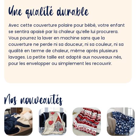
Une qualité durable
Avec cette couverture polaire pour bébé, votre enfant
se sentira apaisé par la chaleur qu’elle lui procurera.
Vous pourrez la laver en machine sans que la
couverture ne perde ni sa douceur, ni sa couleur, ni sa
qualité en terme de chaleur, même après plusieurs
lavages. La petite taille est adapté aux nouveaux nés,
pour les envelopper ou simplement les recouvrir.
Nos nouveautés