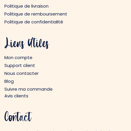
Politique de livraison
Politique de remboursement
Politique de confidentialité
Liens Utiles
Mon compte
Support client
Nous contacter
Blog
Suivre ma commande
Avis clients
Contact